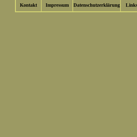
Kontakt
Impressum
Datenschutzerklärung
Link