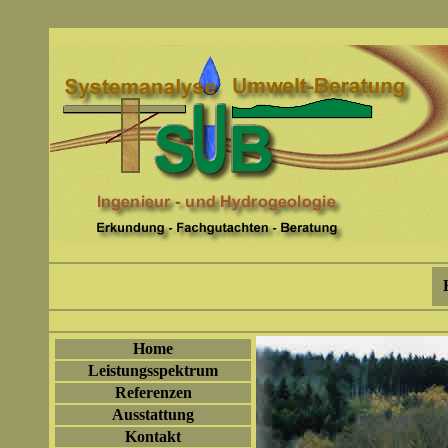
Home
Leistungsspektrum
Referenzen
Ausstattung
Kontakt