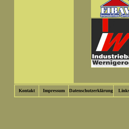
Kontakt
Impressum
Datenschutzerklärung
Link