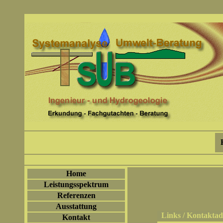
Home
Leistungsspektrum
Referenzen
Ausstattung
Links / Kontaktad
Kontakt