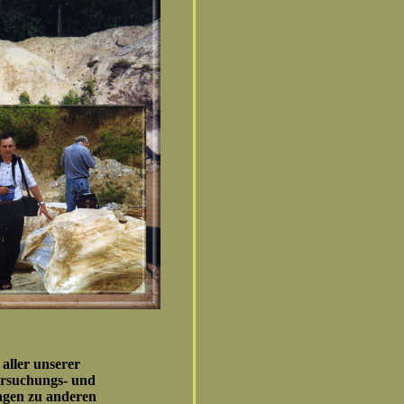
aller unserer
ersuchungs- und
ngen zu anderen