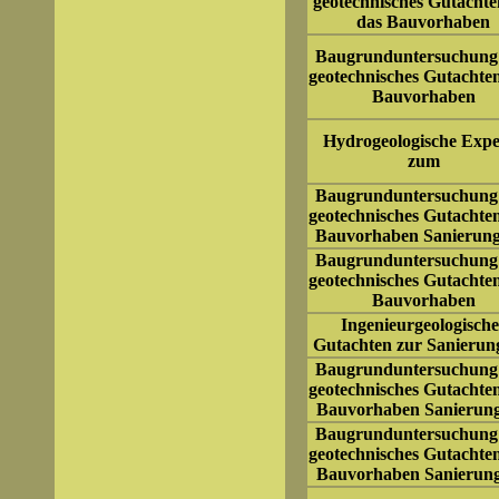
geotechnisches Gutachte
das Bauvorhaben
Baugrunduntersuchung
geotechnisches Gutachte
Bauvorhaben
Hydrogeologische Expe
zum
Baugrunduntersuchung
geotechnisches Gutachte
Bauvorhaben Sanierung
Baugrunduntersuchung
geotechnisches Gutachte
Bauvorhaben
Ingenieurgeologische
Gutachten zur Sanierun
Baugrunduntersuchung
geotechnisches Gutachte
Bauvorhaben Sanierung
Baugrunduntersuchung
geotechnisches Gutachte
Bauvorhaben Sanierung